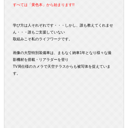
すべては「黄色本」から始まります!!
学び方は人それぞれです・・・しかし、誰も教えてくれませ
ん・・・誰もご支援していない
取組みこそ私のライフワークです。
画像の大型特別装備車は、まもなく納車1年となり様々な撮
影機材を搭載・リアラダーを登り
TV局仕様のカメラで天空テラスからも被写体を捉えていま
す。