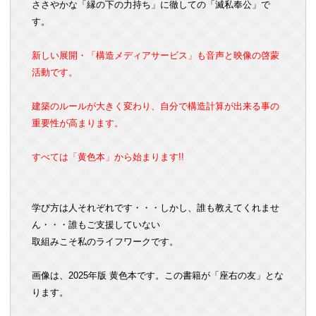
ささやかな「縁の下の力持ち」に徹しての「滅私奉公」で
す。
新しい展開・「構造メディアサービス」も音声と映像の啓蒙
活動です。
建築のルールが大きく変わり、自分で構造計算が出来る事の
重要性が高まります。
すべては「黄色本」から始まります!!
学び方は人それぞれです・・・しかし、誰も教えてくれませ
ん・・・誰もご支援していない
取組みこそ私のライフワークです。
画像は、2025年版 黄色本です。この書籍が「座右の友」とな
ります。