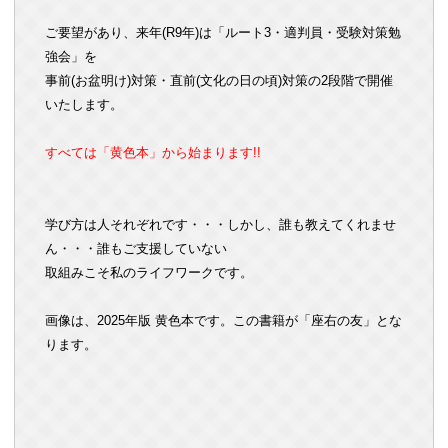
ご要望があり、来年(R9年)は「ルート3・適判員・受験対策勉
強会」を
事前(お盆明け)対策・直前(文化の日の頃)対策の2段階で開催
いたします。
すべては「黄色本」から始まります!!
学び方は人それぞれです・・・しかし、誰も教えてくれませ
ん・・・誰もご支援していない
取組みこそ私のライフワークです。
画像は、2025年版 黄色本です。この書籍が「座右の友」とな
ります。