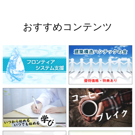
おすすめコンテンツ