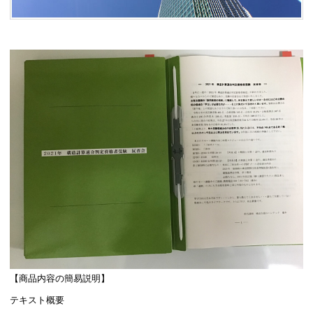
【商品内容の簡易説明】
テキスト概要