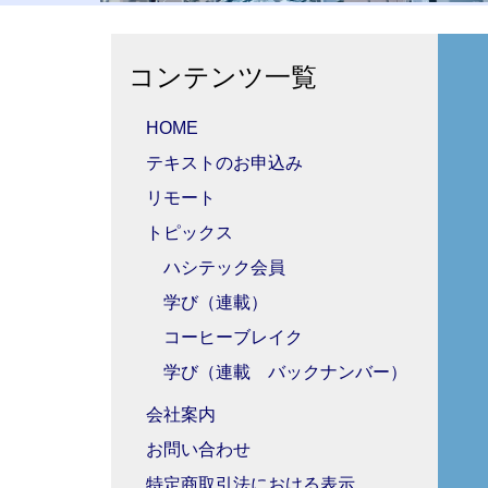
コンテンツ一覧
HOME
テキストのお申込み
リモート
トピックス
ハシテック会員
学び（連載）
コーヒーブレイク
学び（連載 バックナンバー）
会社案内
お問い合わせ
特定商取引法における表示