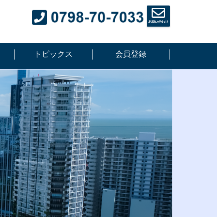
トピックス
会員登録