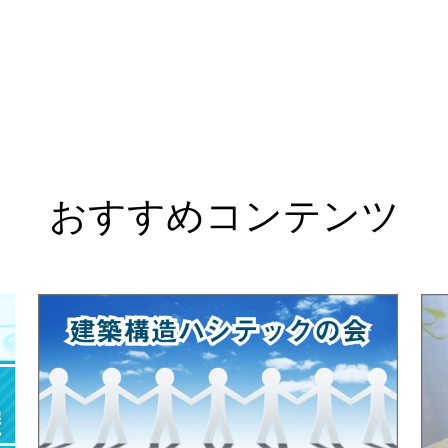
おすすめコンテンツ