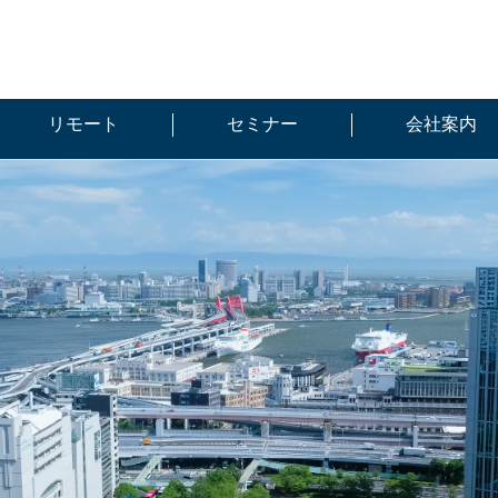
リモート
セミナー
会社案内