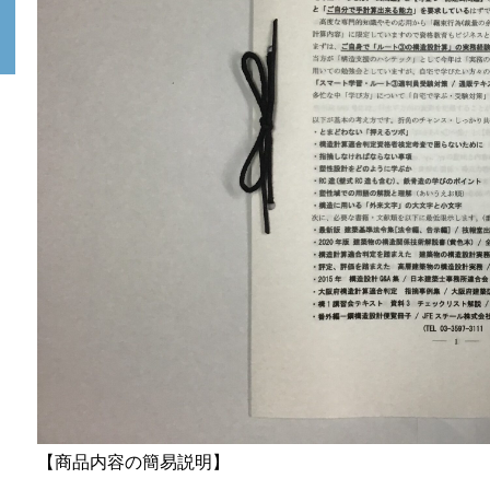
【商品内容の簡易説明】