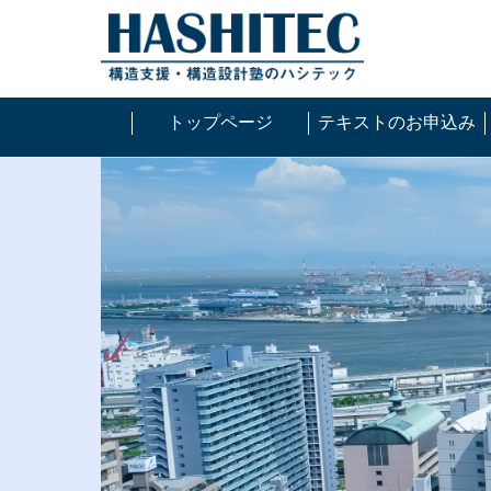
トップページ
テキストのお申込み