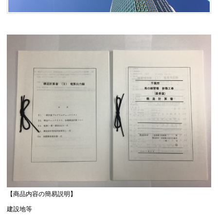
【商品内容の簡易説明】
建設地等