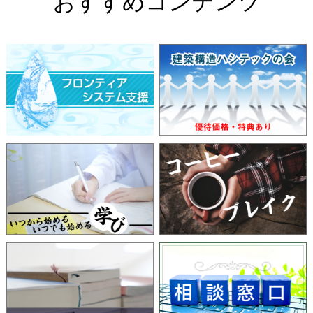
おすすめコンテンツ