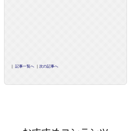
｜
記事一覧へ
｜
次の記事へ