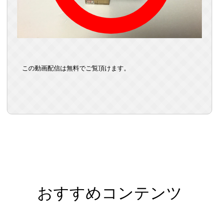
この動画配信は無料でご覧頂けます。
おすすめコンテンツ