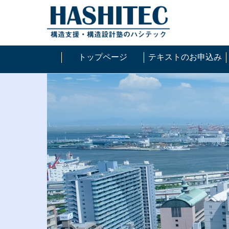
トップページ
テキストのお申込み