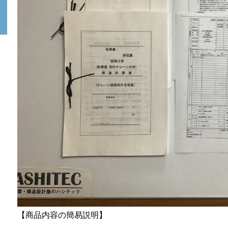
【商品内容の簡易説明】