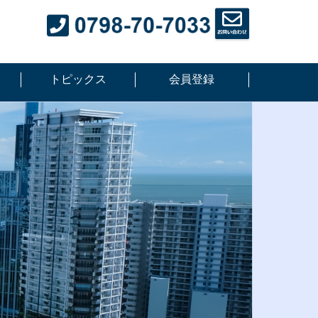
トピックス
会員登録