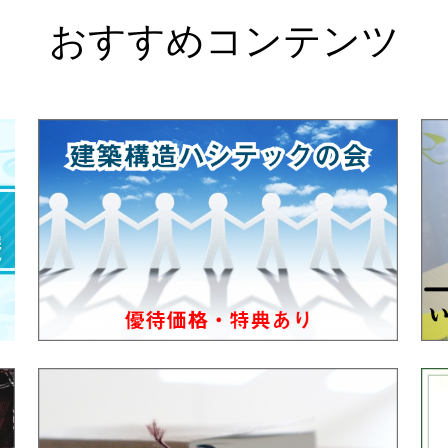
おすすめコンテンツ