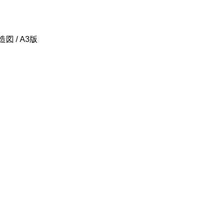
 / A3版