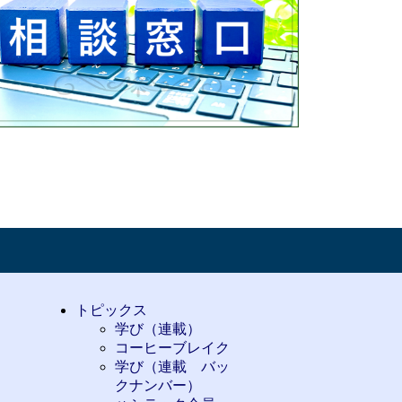
トピックス
学び（連載）
コーヒーブレイク
学び（連載 バッ
クナンバー）