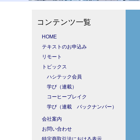
コンテンツ一覧
HOME
テキストのお申込み
リモート
トピックス
ハシテック会員
学び（連載）
コーヒーブレイク
学び（連載 バックナンバー）
会社案内
お問い合わせ
特定商取引法における表示