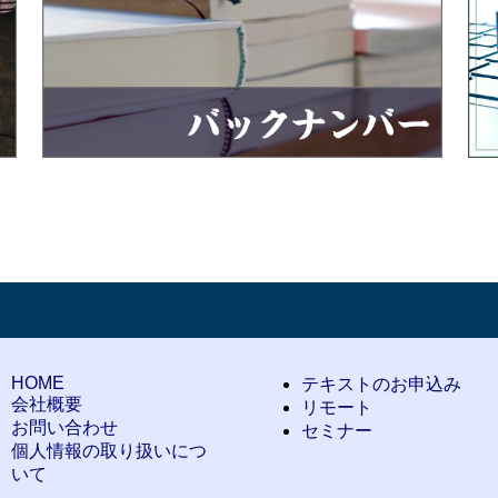
HOME
テキストのお申込み
会社概要
リモート
お問い合わせ
セミナー
個人情報の取り扱いにつ
いて