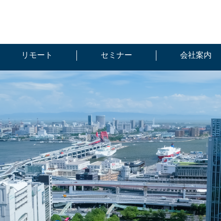
リモート
セミナー
会社案内