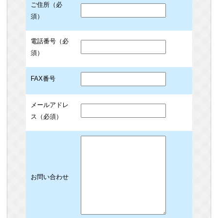
ご住所（必
須）
電話番号（必
須）
FAX番号
メールアドレ
ス（必須）
お問い合わせ