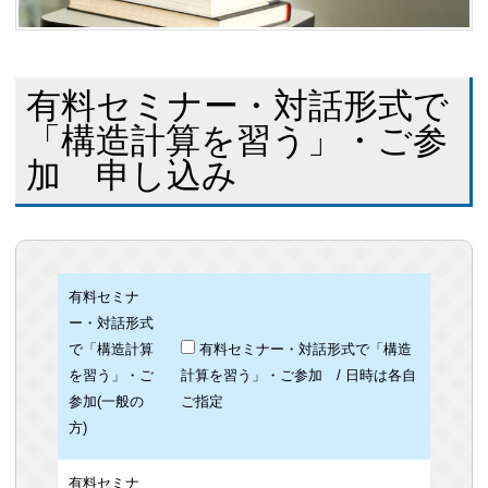
有料セミナー・対話形式で
「構造計算を習う」・ご参
加 申し込み
有料セミナ
ー・対話形式
で「構造計算
有料セミナー・対話形式で「構造
を習う」・ご
計算を習う」・ご参加 / 日時は各自
参加(一般の
ご指定
方)
有料セミナ