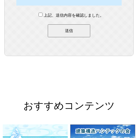
上記、送信内容を確認しました。
おすすめコンテンツ