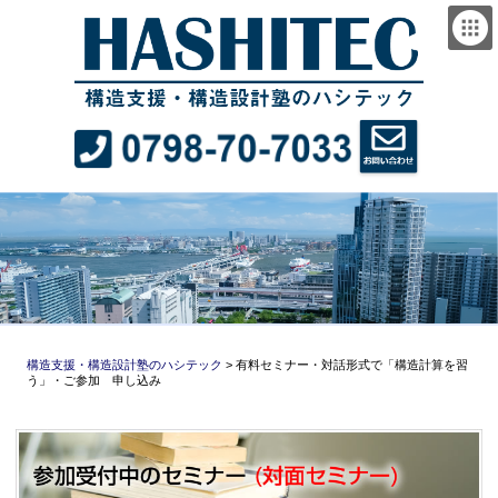
構造支援・構造設計塾のハシテック
>
有料セミナー・対話形式で「構造計算を習
う」・ご参加 申し込み