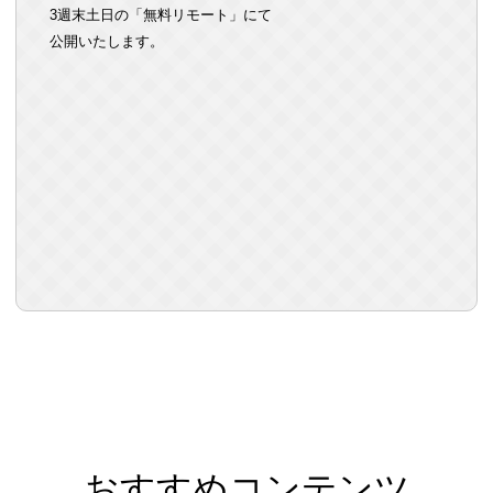
3週末土日の「無料リモート」にて
公開いたします。
おすすめコンテンツ