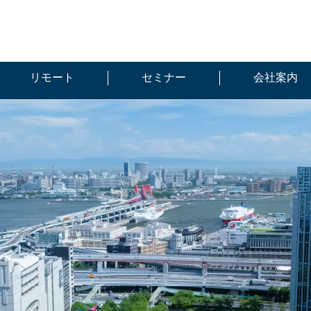
リモート
セミナー
会社案内