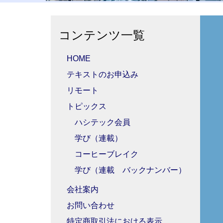
コンテンツ一覧
HOME
テキストのお申込み
リモート
トピックス
ハシテック会員
学び（連載）
コーヒーブレイク
学び（連載 バックナンバー）
会社案内
お問い合わせ
特定商取引法における表示