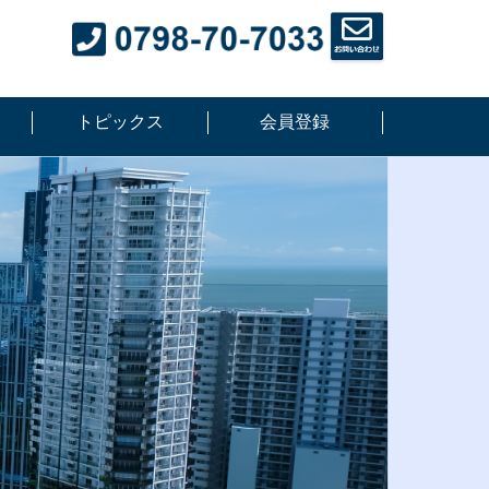
トピックス
会員登録