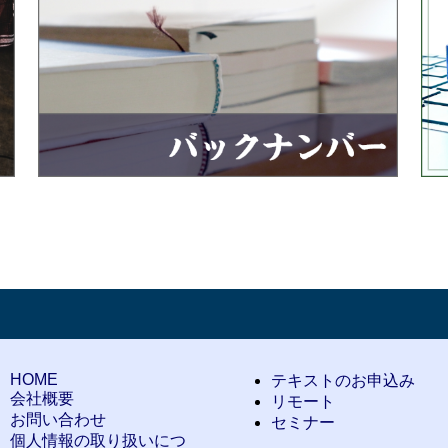
HOME
テキストのお申込み
会社概要
リモート
お問い合わせ
セミナー
個人情報の取り扱いにつ