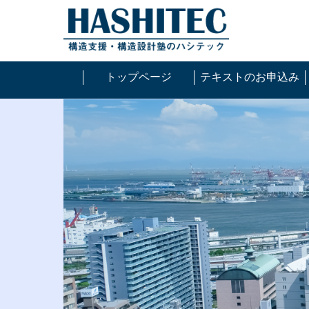
トップページ
テキストのお申込み