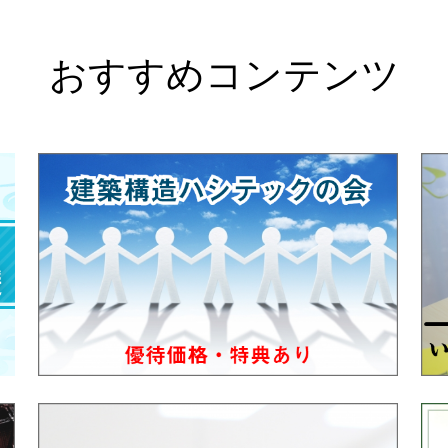
おすすめコンテンツ