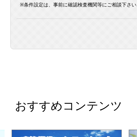
※条件設定は、事前に確認検査機関等にご相談下さい
おすすめコンテンツ