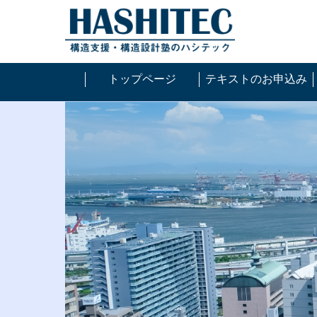
トップページ
テキストのお申込み