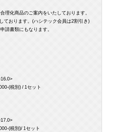
、合理化商品のご案内をいたしております。
しております。(ハシテック会員は2割引き)
ま申請書類にもなります。
！
6.0>
00-(税別) / 1セット
7.0>
00-(税別)/ 1セット