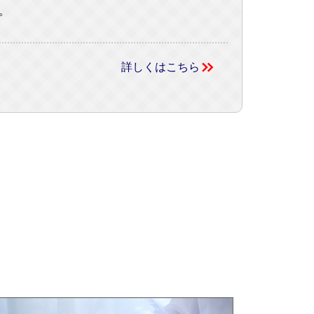
。
詳しくはこちら