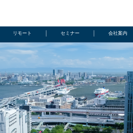
リモート
セミナー
会社案内