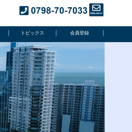
トピックス
会員登録