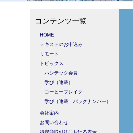
コンテンツ一覧
HOME
テキストのお申込み
リモート
トピックス
ハシテック会員
学び（連載）
コーヒーブレイク
学び（連載 バックナンバー）
会社案内
お問い合わせ
特定商取引法における表示